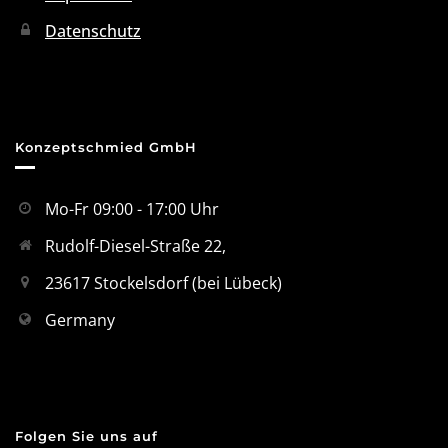
Datenschutz
Konzeptschmied GmbH
Mo-Fr 09:00 - 17:00 Uhr
Rudolf-Diesel-Straße 22,
23617 Stockelsdorf (bei Lübeck)
Germany
Folgen Sie uns auf