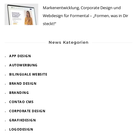
Markenentwicklung, Corporate Design und
Webdesign für Formental – „Formen, was in Dir
steckt!“
News Kategorien
APP DESIGN
AUTOWERBUNG
BILINGUALE WEBSITE
BRAND DESIGN
BRANDING
CONTAO CMS
CORPORATE DESIGN
GRAFIKDESIGN
LOGODESIGN