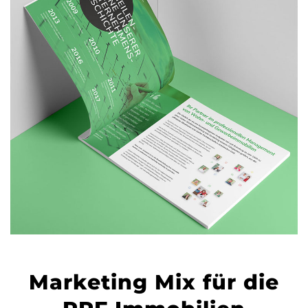
Marketing Mix für die