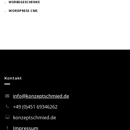
WERBEGESCHENKE
WORDPRESS CMS
Kontakt
info@konzeptschmied.de
+49 (0)451 69346262
konzeptschmied.de
Impressum