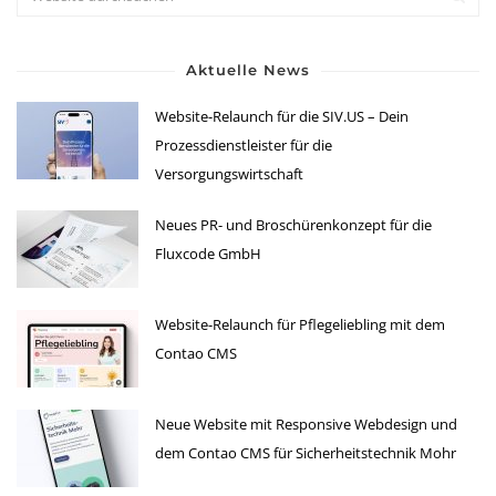
Aktuelle News
Website-Relaunch für die SIV.US – Dein
Prozessdienstleister für die
Versorgungswirtschaft
Neues PR- und Broschürenkonzept für die
Fluxcode GmbH
Website-Relaunch für Pflegeliebling mit dem
Contao CMS
Neue Website mit Responsive Webdesign und
dem Contao CMS für Sicherheitstechnik Mohr