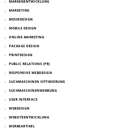
MARKENENTWICKLUNG
MARKETING
MESSEDESIGN
MOBILE DESIGN
ONLINE MARKETING
PACKAGE DESIGN
PRINTDESIGN
PUBLIC RELATIONS (PR)
RESPONSIVE WEBDESIGN
SUCHMASCHINEN OPTIMIERUNG
SUCHMASCHINENWERBUNG
USER INTERFACE
WEBDESIGN
WEBSITEENTWICKLUNG
WERBEARTIKEL