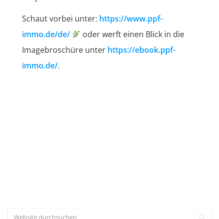
Schaut vorbei unter:
https://www.ppf-
immo.de/de/
oder werft einen Blick in die
Imagebroschüre unter
https://ebook.ppf-
immo.de/
.