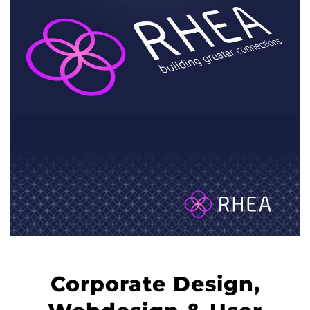
Corporate Design,