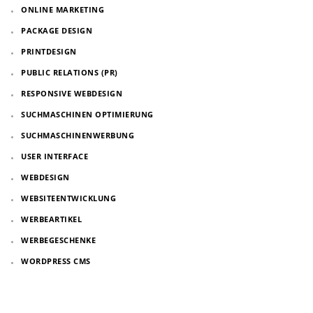
ONLINE MARKETING
PACKAGE DESIGN
PRINTDESIGN
PUBLIC RELATIONS (PR)
RESPONSIVE WEBDESIGN
SUCHMASCHINEN OPTIMIERUNG
SUCHMASCHINENWERBUNG
USER INTERFACE
WEBDESIGN
WEBSITEENTWICKLUNG
WERBEARTIKEL
WERBEGESCHENKE
WORDPRESS CMS