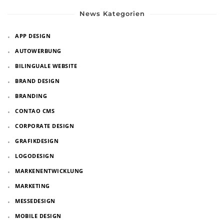
News Kategorien
APP DESIGN
AUTOWERBUNG
BILINGUALE WEBSITE
BRAND DESIGN
BRANDING
CONTAO CMS
CORPORATE DESIGN
GRAFIKDESIGN
LOGODESIGN
MARKENENTWICKLUNG
MARKETING
MESSEDESIGN
MOBILE DESIGN