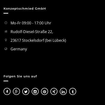
Konzeptschmied GmbH
Mo-Fr 09:00 - 17:00 Uhr
Rudolf-Diesel-Straße 22,
23617 Stockelsdorf (bei Lübeck)
Germany
Folgen Sie uns auf
Kundenbewertungen und Erfahrungen zu
Konzeptschmied GmbH