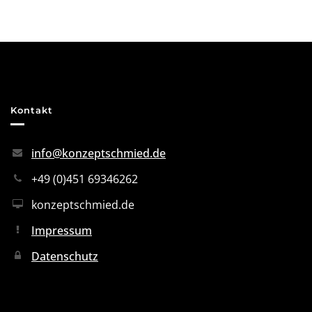
Kontakt
info@konzeptschmied.de
+49 (0)451 69346262
konzeptschmied.de
Impressum
Datenschutz