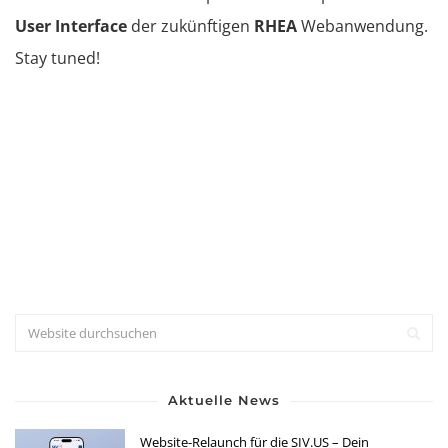
User Interface
der zukünftigen
RHEA
Webanwendung.
Stay tuned!
Aktuelle News
Website-Relaunch für die SIV.US – Dein