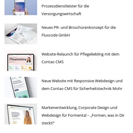
Prozessdienstleister für die
Versorgungswirtschaft
Neues PR- und Broschürenkonzept für die
Fluxcode GmbH
Website-Relaunch für Pflegeliebling mit dem
Contao CMS
Neue Website mit Responsive Webdesign und
dem Contao CMS für Sicherheitstechnik Mohr
Markenentwicklung, Corporate Design und
Webdesign für Formental – „Formen, was in Dir
steckt!“