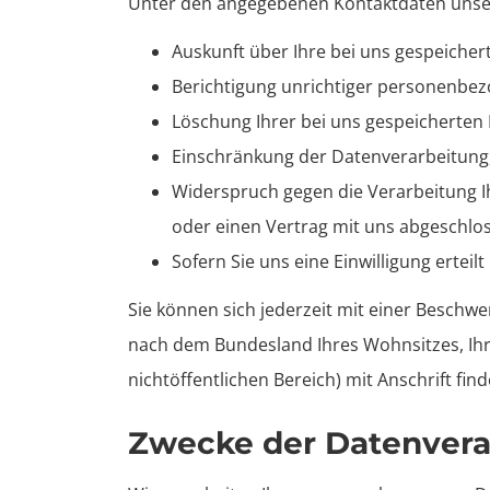
Unter den angegebenen Kontaktdaten unser
Auskunft über Ihre bei uns gespeiche
Berichtigung unrichtiger personenbez
Löschung Ihrer bei uns gespeicherten
Einschränkung der Datenverarbeitung, 
Widerspruch gegen die Verarbeitung Ih
oder einen Vertrag mit uns abgeschlo
Sofern Sie uns eine Einwilligung erteil
Sie können sich jederzeit mit einer Beschwe
nach dem Bundesland Ihres Wohnsitzes, Ihre
nichtöffentlichen Bereich) mit Anschrift fin
Zwecke der Datenverar