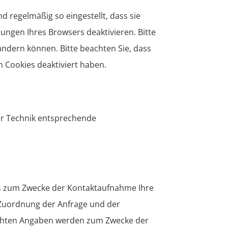
 regelmäßig so eingestellt, dass sie
ungen Ihres Browsers deaktivieren. Bitte
ändern können. Bitte beachten Sie, dass
 Cookies deaktiviert haben.
er Technik entsprechende
 uns zum Zwecke der Kontaktaufnahme Ihre
er Zuordnung der Anfrage und der
achten Angaben werden zum Zwecke der