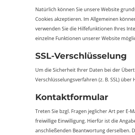
Natürlich können Sie unsere Website grunds
Cookies akzeptieren. Im Allgemeinen können 
verwenden Sie die Hilfefunktionen Ihres Int
einzelne Funktionen unserer Website möglic
SSL-Verschlüsselung
Um die Sicherheit Ihrer Daten bei der Übe
Verschlüsselungsverfahren (z. B. SSL) über 
Kontaktformular
Treten Sie bzgl. Fragen jeglicher Art per E
freiwillige Einwilligung. Hierfür ist die An
anschließenden Beantwortung derselben. D