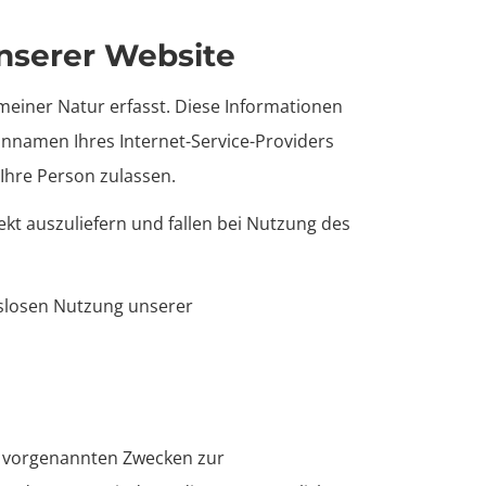
nserer Website
meiner Natur erfasst. Diese Informationen
innamen Ihres Internet-Service-Providers
 Ihre Person zulassen.
kt auszuliefern und fallen bei Nutzung des
gslosen Nutzung unserer
n vorgenannten Zwecken zur