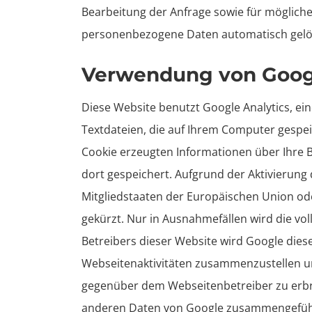
Bearbeitung der Anfrage sowie für mögliche
personenbezogene Daten automatisch gelö
Verwendung von Googl
Diese Website benutzt Google Analytics, ein
Textdateien, die auf Ihrem Computer gespe
Cookie erzeugten Informationen über Ihre 
dort gespeichert. Aufgrund der Aktivierung
Mitgliedstaaten der Europäischen Union o
gekürzt. Nur in Ausnahmefällen wird die vo
Betreibers dieser Website wird Google die
Webseitenaktivitäten zusammenzustellen u
gegenüber dem Webseitenbetreiber zu erbri
anderen Daten von Google zusammengefüh