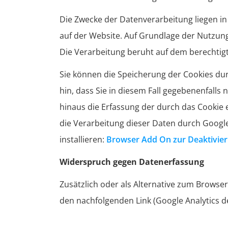
Die Zwecke der Datenverarbeitung liegen i
auf der Website. Auf Grundlage der Nutzun
Die Verarbeitung beruht auf dem berechtig
Sie können die Speicherung der Cookies dur
hin, dass Sie in diesem Fall gegebenenfall
hinaus die Erfassung der durch das Cookie 
die Verarbeitung dieser Daten durch Googl
installieren:
Browser Add On zur Deaktivier
Widerspruch gegen Datenerfassung
Zusätzlich oder als Alternative zum Browse
den nachfolgenden Link (Google Analytics de