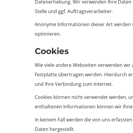
Datenerhebung. Wir verwenden Ihre Daten n
Stelle und ggf. Auftragsverarbeiter.
Anonyme Informationen dieser Art werden vo
optimieren.
Cookies
Wie viele andere Webseiten verwenden wir a
Festplatte übertragen werden. Hierdurch er
und Ihre Verbindung zum Internet.
Cookies können nicht verwendet werden, u
enthaltenen Informationen können wir Ihnen
In keinem Fall werden die von uns erfasst
Daten hergestellt.