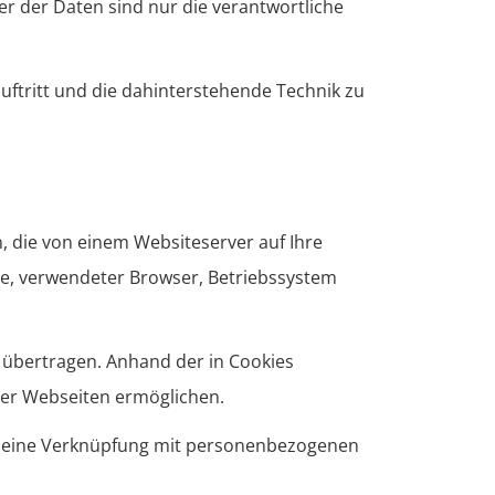
r der Daten sind nur die verantwortliche
uftritt und die dahinterstehende Technik zu
, die von einem Websiteserver auf Ihre
se, verwendeter Browser, Betriebssystem
übertragen. Anhand der in Cookies
rer Webseiten ermöglichen.
ung eine Verknüpfung mit personenbezogenen