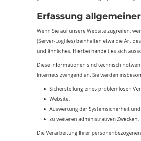
Erfassung allgemeine
Wenn Sie auf unsere Website zugreifen, wer
(Server-Logfiles) beinhalten etwa die Art 
und ähnliches. Hierbei handelt es sich auss
Diese Informationen sind technisch notwend
Internets zwingend an. Sie werden insbeson
Sicherstellung eines problemlosen Ve
Website,
Auswertung der Systemsicherheit und -
zu weiteren administrativen Zwecken.
Die Verarbeitung Ihrer personenbezogenen