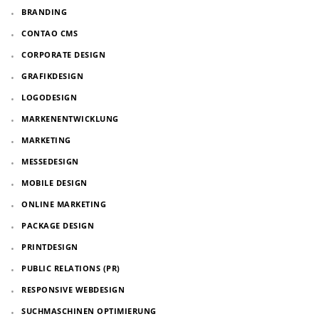
BRANDING
CONTAO CMS
CORPORATE DESIGN
GRAFIKDESIGN
LOGODESIGN
MARKENENTWICKLUNG
MARKETING
MESSEDESIGN
MOBILE DESIGN
ONLINE MARKETING
PACKAGE DESIGN
PRINTDESIGN
PUBLIC RELATIONS (PR)
RESPONSIVE WEBDESIGN
SUCHMASCHINEN OPTIMIERUNG