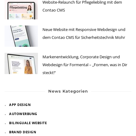
Website-Relaunch für Pflegeliebling mit dem
Contao CMS
Neue Website mit Responsive Webdesign und
dem Contao CMS für Sicherheitstechnik Mohr
Markenentwicklung, Corporate Design und
Webdesign für Formental – „Formen, was in Dir
steckt!“
News Kategorien
APP DESIGN
AUTOWERBUNG
BILINGUALE WEBSITE
BRAND DESIGN