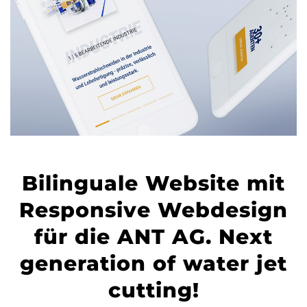
Bilinguale Website mit
Responsive Webdesign
für die ANT AG. Next
generation of water jet
cutting!