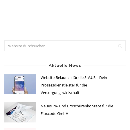
Aktuelle News
Website-Relaunch für die SIV.US – Dein
Prozessdienstleister für die
Versorgungswirtschaft
Neues PR- und Broschürenkonzept für die
Fluxcode GmbH