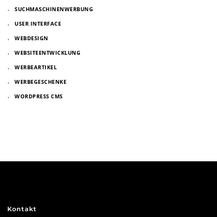
SUCHMASCHINENWERBUNG
USER INTERFACE
WEBDESIGN
WEBSITEENTWICKLUNG
WERBEARTIKEL
WERBEGESCHENKE
WORDPRESS CMS
Kontakt