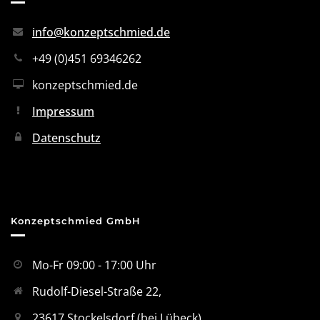
info@konzeptschmied.de
+49 (0)451 69346262
konzeptschmied.de
Impressum
Datenschutz
Konzeptschmied GmbH
Mo-Fr 09:00 - 17:00 Uhr
Rudolf-Diesel-Straße 22,
23617 Stockelsdorf (bei Lübeck)