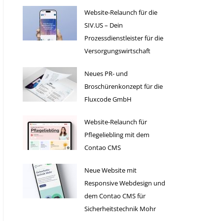
Website-Relaunch für die
SIV.US – Dein
Prozessdienstleister für die
Versorgungswirtschaft
Neues PR- und
Broschürenkonzept für die
Fluxcode GmbH
Website-Relaunch für
Pflegeliebling mit dem
Contao CMS
Neue Website mit
Responsive Webdesign und
dem Contao CMS für
Sicherheitstechnik Mohr