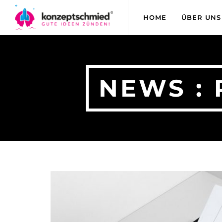
HOME
ÜBER UNS
NEWS : 