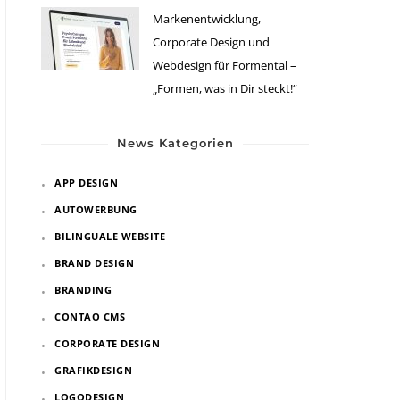
Markenentwicklung,
Corporate Design und
Webdesign für Formental –
„Formen, was in Dir steckt!“
News Kategorien
APP DESIGN
AUTOWERBUNG
BILINGUALE WEBSITE
BRAND DESIGN
BRANDING
CONTAO CMS
CORPORATE DESIGN
GRAFIKDESIGN
LOGODESIGN