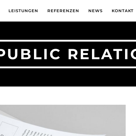
LEISTUNGEN
REFERENZEN
NEWS
KONTAKT
PUBLIC RELATI