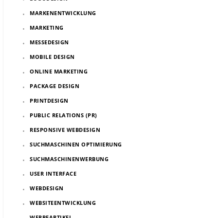
MARKENENTWICKLUNG
MARKETING
MESSEDESIGN
MOBILE DESIGN
ONLINE MARKETING
PACKAGE DESIGN
PRINTDESIGN
PUBLIC RELATIONS (PR)
RESPONSIVE WEBDESIGN
SUCHMASCHINEN OPTIMIERUNG
SUCHMASCHINENWERBUNG
USER INTERFACE
WEBDESIGN
WEBSITEENTWICKLUNG
WERBEARTIKEL