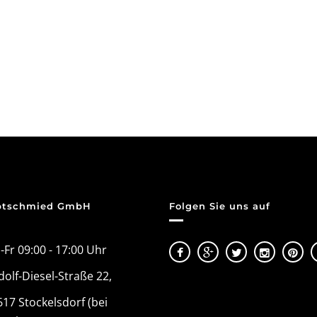
ptschmied GmbH
Folgen Sie uns auf
Fr 09:00 - 17:00 Uhr
olf-Diesel-Straße 22,
17 Stockelsdorf (bei