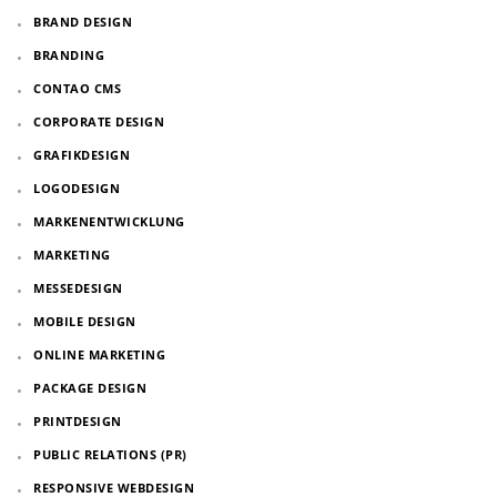
BRAND DESIGN
BRANDING
CONTAO CMS
CORPORATE DESIGN
GRAFIKDESIGN
LOGODESIGN
MARKENENTWICKLUNG
MARKETING
MESSEDESIGN
MOBILE DESIGN
ONLINE MARKETING
PACKAGE DESIGN
PRINTDESIGN
PUBLIC RELATIONS (PR)
RESPONSIVE WEBDESIGN