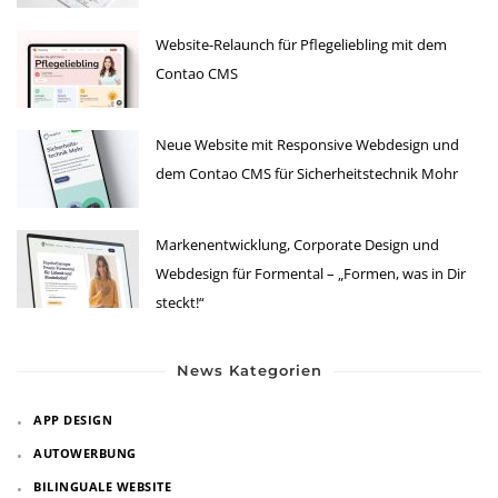
Website-Relaunch für Pflegeliebling mit dem
Contao CMS
Neue Website mit Responsive Webdesign und
dem Contao CMS für Sicherheitstechnik Mohr
Markenentwicklung, Corporate Design und
Webdesign für Formental – „Formen, was in Dir
steckt!“
News Kategorien
APP DESIGN
AUTOWERBUNG
BILINGUALE WEBSITE