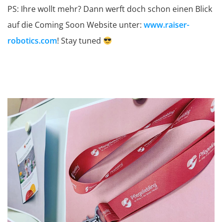
PS: Ihre wollt mehr? Dann werft doch schon einen Blick
auf die Coming Soon Website unter:
www.raiser-
robotics.com
! Stay tuned