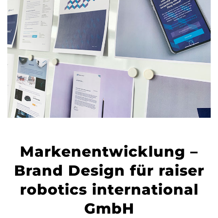
Markenentwicklung –
Brand Design für raiser
robotics international
GmbH