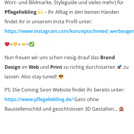
Wort- und Bildmarke, Styleguide und vieles mehr) für
Pflegeliebling
– Ihr Alltag in den besten Händen
findet ihr in unserem Insta Profil unter:
https://www.instagram.com/konzeptschmied_werbeagen
+
+
=
Nun freuen wir uns schon riesig drauf das
Brand
Design
im
Web
und
Print
so richtig durchstarten
zu
lassen. Also stay tuned!
PS: Die Coming Soon Website findet ihr bereits unter:
https://www.pflegeliebling.de/
Ganz ohne
Baustellenschild und gesichtslosen 3D Gestalten…