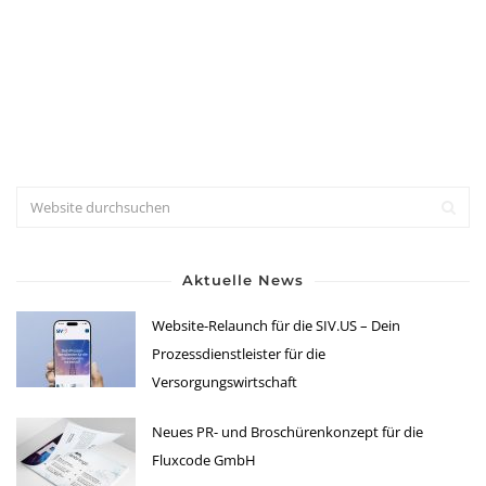
Aktuelle News
Website-Relaunch für die SIV.US – Dein
Prozessdienstleister für die
Versorgungswirtschaft
Neues PR- und Broschürenkonzept für die
Fluxcode GmbH