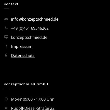
Kontakt
info@konzeptschmied.de
+49 (0)451 69346262
konzeptschmied.de
Impressum
Datenschutz
Konzeptschmied GmbH
Mo-Fr 09:00 - 17:00 Uhr
Rudolf-Diesel-Straße 22,