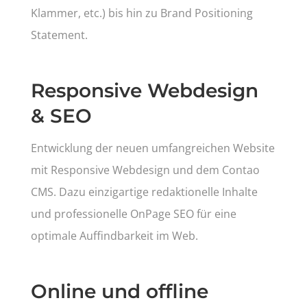
Klammer, etc.) bis hin zu Brand Positioning
Statement.
Responsive Webdesign
& SEO
Entwicklung der neuen umfangreichen Website
mit Responsive Webdesign und dem Contao
CMS. Dazu einzigartige redaktionelle Inhalte
und professionelle OnPage SEO für eine
optimale Auffindbarkeit im Web.
Online und offline