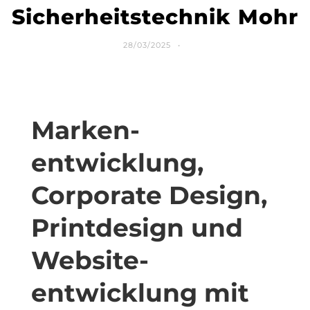
Sicherheitstechnik Mohr
28/03/2025
Marken­
entwicklung,
Corporate Design,
Printdesign und
Website­
entwicklung mit