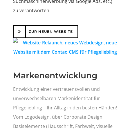
Suchmaschinenwerbung via Google Ads, etc.)
zu verantworten.
ZUR NEUEN WEBSITE
Markenentwicklung
Entwicklung einer vertrauensvollen und
unverwechselbaren Markenidentität für
Pflegeliebling – Ihr Alltag in den besten Händen!
Vom Logodesign, über Corporate Design
Basiselemente (Hausschrift, Farbwelt, visuelle