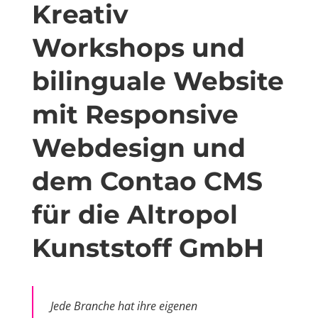
Kreativ
Workshops und
bilinguale Website
mit Responsive
Webdesign und
dem Contao CMS
für die Altropol
Kunststoff GmbH
Jede Branche hat ihre eigenen