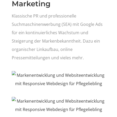
Marketing
Klassische PR und professionelle
Suchmaschinenwerbung (SEA) mit Google Ads
für ein kontinuierliches Wachstum und
Steigerung der Markenbekanntheit. Dazu ein
organischer Linkaufbau, online
Pressemitteilungen und vieles mehr.