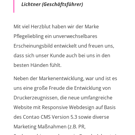
Lichtner (Geschäftsführer)
Mit viel Herzblut haben wir der Marke
Pflegeliebling ein unverwechselbares
Erscheinungsbild entwickelt und freuen uns,
dass sich unser Kunde auch bei uns in den
besten Händen fühlt.
Neben der Markenentwicklung, war und ist es
uns eine große Freude die Entwicklung von
Druckerzeugnissen, die neue umfangreiche
Website mit Responsive Webdesign auf Basis
des Contao CMS Version 5.3 sowie diverse
Marketing Maßnahmen (z.B. PR,