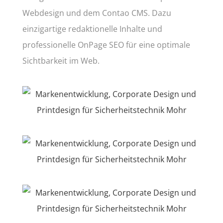
Webdesign und dem Contao CMS. Dazu
einzigartige redaktionelle Inhalte und
professionelle OnPage SEO für eine optimale
Sichtbarkeit im Web.