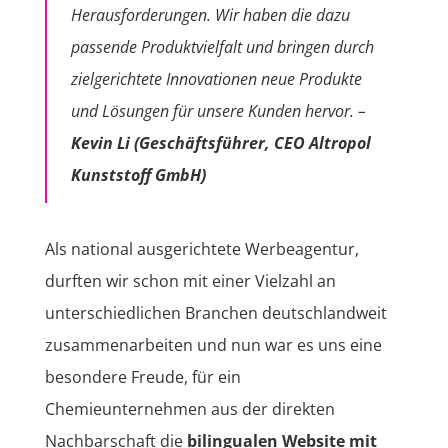
Herausforderungen. Wir haben die dazu
passende Produktvielfalt und bringen durch
zielgerichtete Innovationen neue Produkte
und Lösungen für unsere Kunden hervor. –
Kevin Li (Geschäftsführer, CEO Altropol
Kunststoff GmbH)
Als national ausgerichtete Werbeagentur,
durften wir schon mit einer Vielzahl an
unterschiedlichen Branchen deutschlandweit
zusammenarbeiten und nun war es uns eine
besondere Freude, für ein
Chemieunternehmen aus der direkten
Nachbarschaft die
bilingualen Website mit