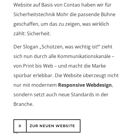
Website auf Basis von Contao haben wir für
Sicherheitstechnik Mohr die passende Bühne
geschaffen, um das zu zeigen, was wirklich
zählt: Sicherheit.
Der Slogan „Schützen, was wichtig ist!“ zieht
sich nun durch alle Kommunikationskanäle –
von Print bis Web – und macht die Marke
spürbar erlebbar. Die Website überzeugt nicht
nur mit modernem
Responsive Webdesign
,
sondern setzt auch neue Standards in der
Branche.
ZUR NEUEN WEBSITE