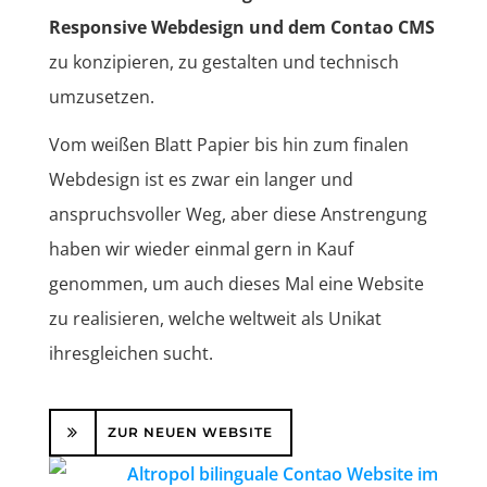
Responsive Webdesign und dem Contao CMS
zu konzipieren, zu gestalten und technisch
umzusetzen.
Vom weißen Blatt Papier bis hin zum finalen
Webdesign ist es zwar ein langer und
anspruchsvoller Weg, aber diese Anstrengung
haben wir wieder einmal gern in Kauf
genommen, um auch dieses Mal eine Website
zu realisieren, welche weltweit als Unikat
ihresgleichen sucht.
ZUR NEUEN WEBSITE