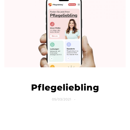
Pflegeliebling
05/03/2021