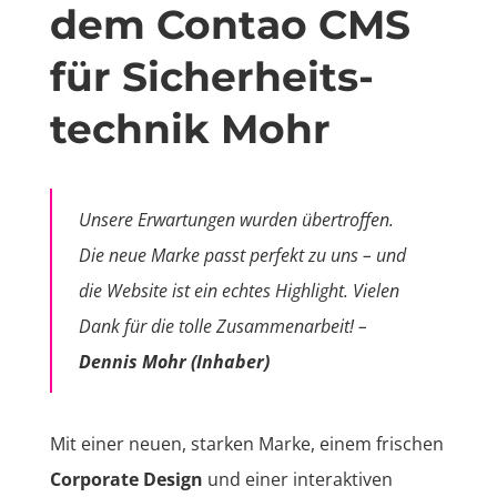
dem Contao CMS
für Sicherheits­
technik Mohr
Unsere Erwartungen wurden übertroffen.
Die neue Marke passt perfekt zu uns – und
die Website ist ein echtes Highlight. Vielen
Dank für die tolle Zusammenarbeit! –
Dennis Mohr (Inhaber)
Mit einer neuen, starken Marke, einem frischen
Corporate Design
und einer interaktiven