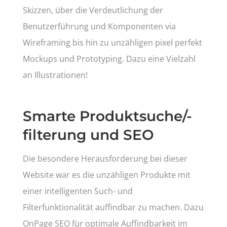
Skizzen, über die Verdeutlichung der
Benutzerführung und Komponenten via
Wireframing bis hin zu unzähligen pixel perfekt
Mockups und Prototyping. Dazu eine Vielzahl
an Illustrationen!
Smarte Produktsuche/-
filterung und SEO
Die besondere Herausforderung bei dieser
Website war es die unzähligen Produkte mit
einer intelligenten Such- und
Filterfunktionalität auffindbar zu machen. Dazu
OnPage SEO für optimale Auffindbarkeit im