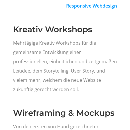
Kreativ Workshops
Mehrtägige Kreativ Workshops für die
gemeinsame Entwicklung einer
professionellen, einheitlichen und zeitgemäßen
Leitidee, dem Storytelling, User Story, und
vielem mehr, welchem die neue Website
zukünftig gerecht werden soll.
Wireframing & Mockups
Von den ersten von Hand gezeichneten