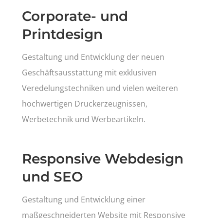
Corporate- und
Printdesign
Gestaltung und Entwicklung der neuen
Geschäftsausstattung mit exklusiven
Veredelungstechniken und vielen weiteren
hochwertigen Druckerzeugnissen,
Werbetechnik und Werbeartikeln.
Responsive Webdesign
und SEO
Gestaltung und Entwicklung einer
maßgeschneiderten Website mit Responsive