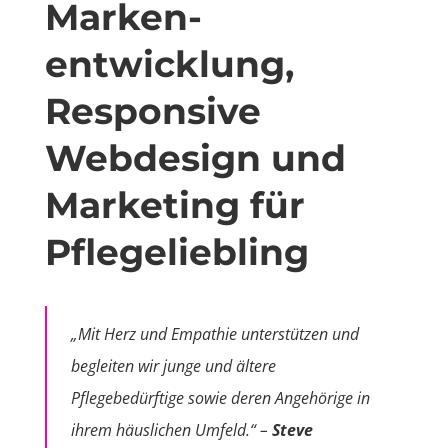
Marken­
entwicklung,
Responsive
Webdesign und
Marketing für
Pflegeliebling
„Mit Herz und Empathie unterstützen und
begleiten wir junge und ältere
Pflegebedürftige sowie deren Angehörige in
ihrem häuslichen Umfeld.“ –
Steve