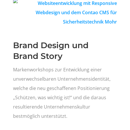
Brand Design und
Brand Story
Markenworkshops zur Entwicklung einer
unverwechselbaren Unternehmensidentität,
welche die neu geschaffenen Positionierung
„Schützen, was wichtig ist!“ und die daraus
resultierende Unternehmenskultur
bestmöglich unterstützt.