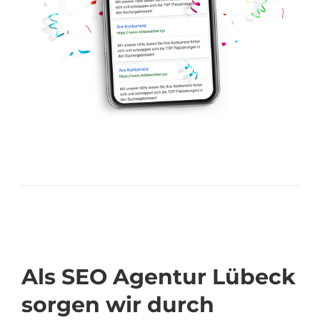
Als SEO Agentur Lübeck
sorgen wir durch