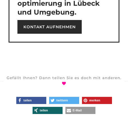
optimierung in Lübeck
und Umgebung.
KONTAKT AUFNEHMEN
Gefällt Ihnen? Dann teilen Sie es doch mit anderen.
teilen
twittern
merken
teilen
E-Mail