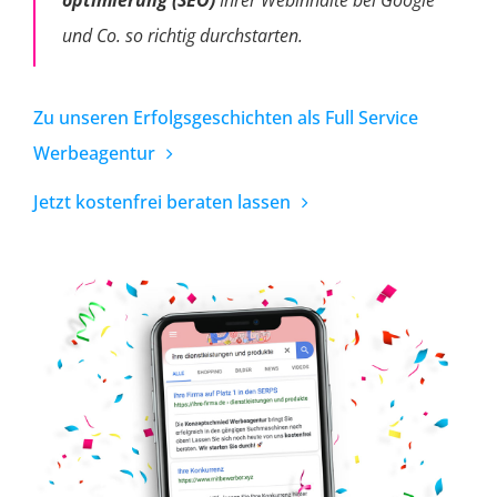
optimierung (SEO)
Ihrer Webinhalte bei Google
und Co. so richtig durchstarten.
Zu unseren Erfolgsgeschichten als Full Service
Werbeagentur
Jetzt kostenfrei beraten lassen