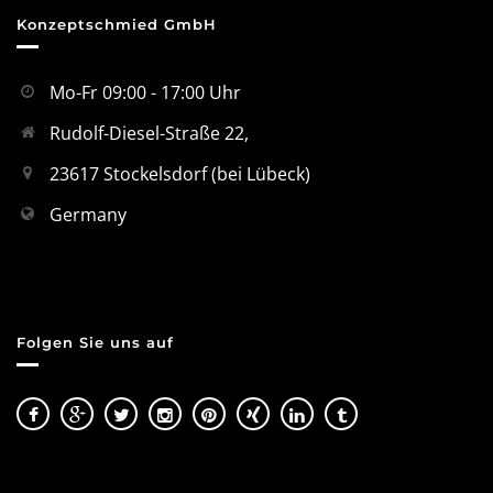
Konzeptschmied GmbH
Mo-Fr 09:00 - 17:00 Uhr
Rudolf-Diesel-Straße 22,
23617 Stockelsdorf (bei Lübeck)
Germany
Folgen Sie uns auf
Kundenbewertungen und Erfahrungen zu
Konzeptschmied GmbH