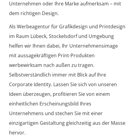
Unternehmen oder Ihre Marke aufmerksam – mit
dem richtigen Design.
Als Werbeagentur für Grafikdesign und Printdesign
im Raum Lübeck, Stockelsdorf und Umgebung
helfen wir Ihnen dabei, Ihr Unternehmensimage
mit aussagekräftigen Print-Produkten
werbewirksam nach außen zu tragen.
Selbstverständlich immer mit Blick auf Ihre
Corporate Identity. Lassen Sie sich von unseren
Ideen überzeugen, profitieren Sie von einem
einheitlichen Erscheinungsbild Ihres
Unternehmens und stechen Sie mit einer
einzigartigen Gestaltung gleichzeitig aus der Masse
hervor.