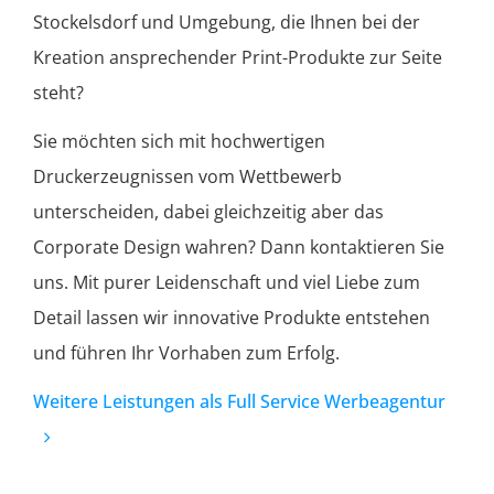
Stockelsdorf und Umgebung, die Ihnen bei der
Kreation ansprechender Print-Produkte zur Seite
steht?
Sie möchten sich mit hochwertigen
Druckerzeugnissen vom Wettbewerb
unterscheiden, dabei gleichzeitig aber das
Corporate Design wahren? Dann kontaktieren Sie
uns. Mit purer Leidenschaft und viel Liebe zum
Detail lassen wir innovative Produkte entstehen
und führen Ihr Vorhaben zum Erfolg.
Weitere Leistungen als Full Service Werbeagentur