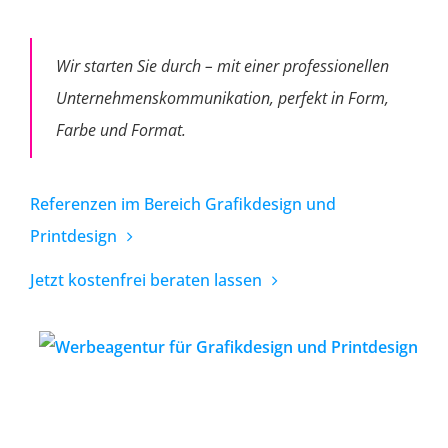
Wir starten Sie durch – mit einer professionellen
Unternehmens­kommunikation, perfekt in Form,
Farbe und Format.
Referenzen im Bereich Grafikdesign und
Printdesign
Jetzt kostenfrei beraten lassen