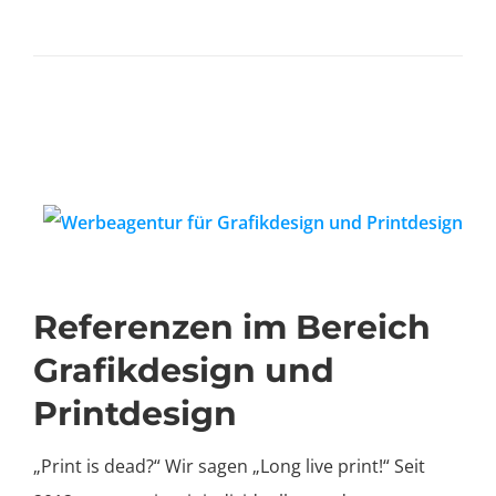
Referenzen im Bereich
Grafikdesign und
Printdesign
„Print is dead?“ Wir sagen „Long live print!“ Seit