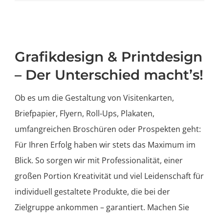
Grafikdesign & Printdesign
– Der Unterschied macht’s!
Ob es um die Gestaltung von Visitenkarten,
Briefpapier, Flyern, Roll-Ups, Plakaten,
umfangreichen Broschüren oder Prospekten geht:
Für Ihren Erfolg haben wir stets das Maximum im
Blick. So sorgen wir mit Professionalität, einer
großen Portion Kreativität und viel Leidenschaft für
individuell gestaltete Produkte, die bei der
Zielgruppe ankommen – garantiert. Machen Sie