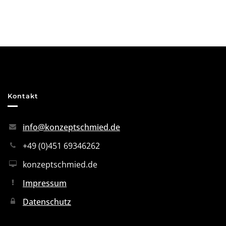
Kontakt
info@konzeptschmied.de
+49 (0)451 69346262
konzeptschmied.de
Impressum
Datenschutz