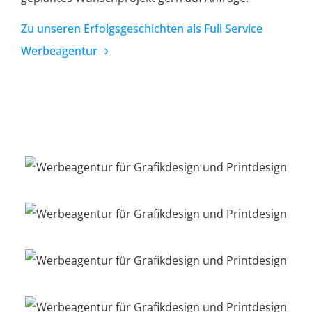
Zu unseren Erfolgsgeschichten als Full Service
Werbeagentur