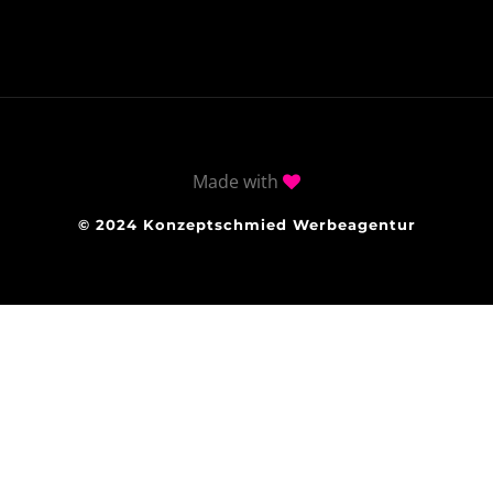
Made with
© 2024 Konzeptschmied Werbeagentur