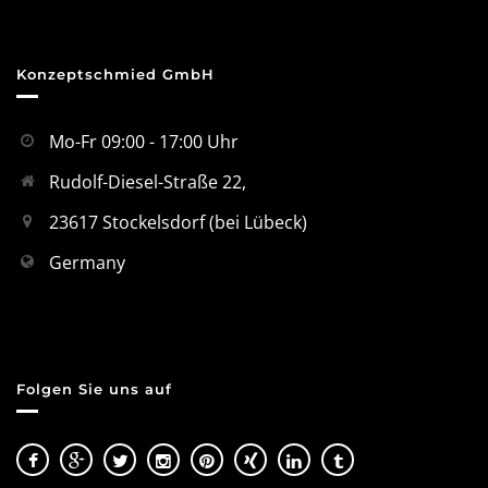
Konzeptschmied GmbH
Mo-Fr 09:00 - 17:00 Uhr
Rudolf-Diesel-Straße 22,
23617 Stockelsdorf (bei Lübeck)
Germany
Folgen Sie uns auf