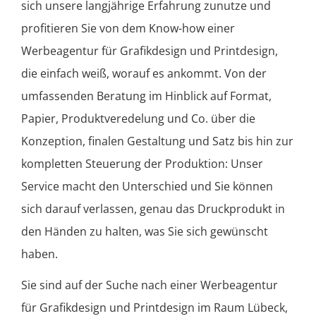
sich unsere langjährige Erfahrung zunutze und
profitieren Sie von dem Know-how einer
Werbeagentur für Grafikdesign und Printdesign,
die einfach weiß, worauf es ankommt. Von der
umfassenden Beratung im Hinblick auf Format,
Papier, Produktveredelung und Co. über die
Konzeption, finalen Gestaltung und Satz bis hin zur
kompletten Steuerung der Produktion: Unser
Service macht den Unterschied und Sie können
sich darauf verlassen, genau das Druckprodukt in
den Händen zu halten, was Sie sich gewünscht
haben.
Sie sind auf der Suche nach einer Werbeagentur
für Grafikdesign und Printdesign im Raum Lübeck,