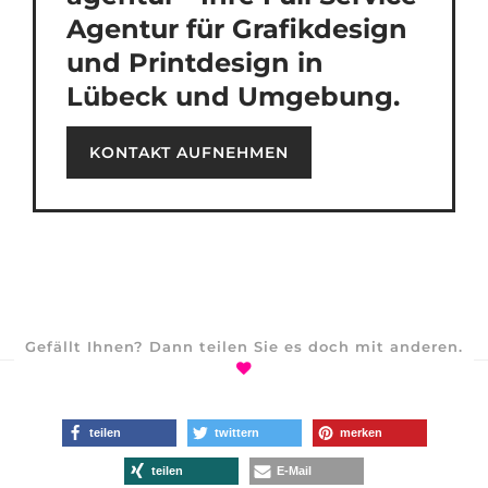
Agentur für Grafikdesign
und Printdesign in
Lübeck und Umgebung.
KONTAKT AUFNEHMEN
Gefällt Ihnen? Dann teilen Sie es doch mit anderen.
teilen
twittern
merken
teilen
E-Mail