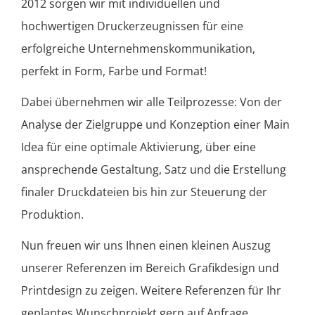
2012 sorgen wir mit individuellen und
hochwertigen Druckerzeugnissen für eine
erfolgreiche Unternehmens­kommunikation,
perfekt in Form, Farbe und Format!
Dabei übernehmen wir alle Teilprozesse: Von der
Analyse der Zielgruppe und Konzeption einer Main
Idea für eine optimale Aktivierung, über eine
ansprechende Gestaltung, Satz und die Erstellung
finaler Druckdateien bis hin zur Steuerung der
Produktion.
Nun freuen wir uns Ihnen einen kleinen Auszug
unserer Referenzen im Bereich Grafikdesign und
Printdesign zu zeigen. Weitere Referenzen für Ihr
geplantes Wunschprojekt gern auf Anfrage.